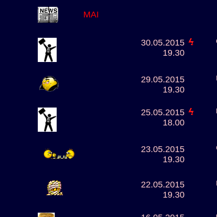
MAI
30.05.2015
19.30
29.05.2015
19.30
25.05.2015
18.00
23.05.2015
19.30
22.05.2015
19.30