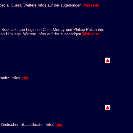
Special Guest. Weitere Infos auf der zugehörigen
Webseite
Rochuskirche beginnen Chris Murray und Philipp Polzin ihre
ian Hinxlage. Weitere Infos auf der zugehörigen
Webseite
mnitz. Infos
hier
.
ändischen Staatstheater. Infos
hier
.