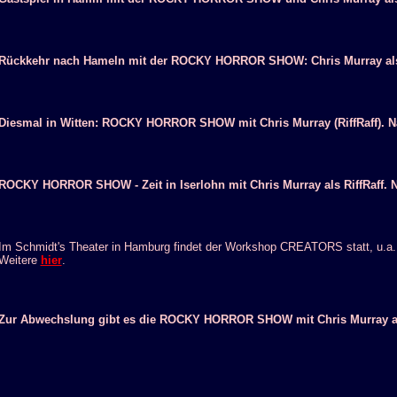
Rückkehr nach Hameln mit der ROCKY HORROR SHOW: Chris Murray als 
Diesmal in Witten: ROCKY HORROR SHOW mit Chris Murray (RiffRaff). N
ROCKY HORROR SHOW - Zeit in Iserlohn mit Chris Murray als RiffRaff. 
Im Schmidt's Theater in Hamburg findet der Workshop CREATORS statt, u.
Weitere
hier
.
Zur Abwechslung gibt es die ROCKY HORROR SHOW mit Chris Murray als