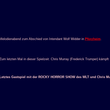
Melodienabend zum Abschied von Intendant Wolf Widder in
Pforzheim
.
Zum letzten Mal in dieser Spielzeit: Chris Murray (Frederick Trumper) kämpft
Letztes Gastspiel mit der ROCKY HORROR SHOW des WLT und Chris Murr