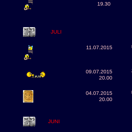
19.30
JULI
11.07.2015
09.07.2015
20.00
04.07.2015
20.00
JUNI