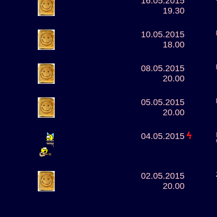
16.05.2015
19.30
10.05.2015
18.00
08.05.2015
20.00
05.05.2015
20.00
04.05.2015
02.05.2015
20.00