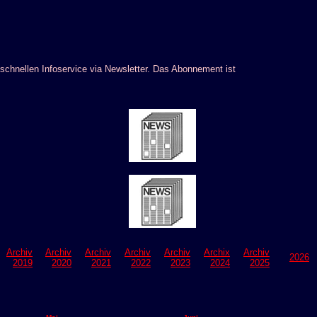
schnellen Infoservice via Newsletter. Das Abonnement ist
Archiv
Archiv
Archiv
Archiv
Archiv
Archix
Archiv
2026
2019
2020
2021
2022
2023
2024
2025