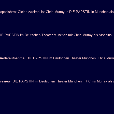
oppelshow: Gleich zweimal ist Chris Murray in DIE PÄPSTIN in München als 
IE PÄPSTIN im Deutschen Theater München mit Chris Murray als Arsenius. 
iederaufnahme:
DIE PÄPSTIN im Deutschen Theater München. Chris Murray
review:
DIE PÄPSTIN im Deutschen Theater München mit Chris Murray als A