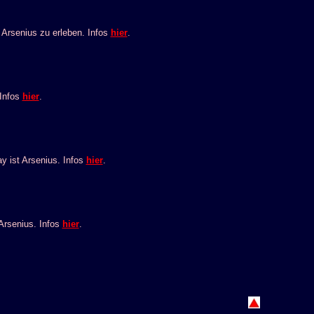
Arsenius zu erleben. Infos
hier
.
Infos
hier
.
 ist Arsenius. Infos
hier
.
rsenius. Infos
hier
.