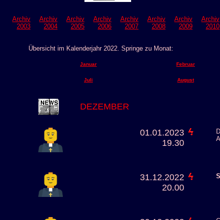
Archiv
Archiv
Archiv
Archiv
Archiv
Archiv
Archiv
Archiv
2003
2004
2005
2006
2007
2008
2009
2010
Übersicht im Kalenderjahr 2022. Springe zu Monat:
Januar
Februar
Juli
August
DEZEMBER
01.01.2023
D
A
19.30
31.12.2022
S
20.00