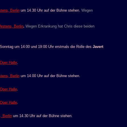
tens, Berlin
um 14.30 Uhr auf der Bühne stehen.
Wegen
estens, Berlin
.
Wegen Erkrankung hat Chris diese beiden
m Sonntag um 14:00 und 19:00 Uhr erstmals die Rolle des
Javert
Oper Halle
.
tens, Berlin
um 14.00 Uhr auf der Bühne stehen.
Oper Halle
.
Oper Halle
.
 Berlin
um 14.30 Uhr auf der Bühne stehen.